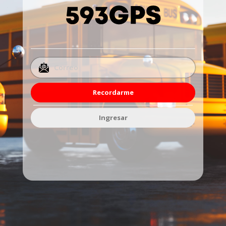
Recordarme
Ingresar